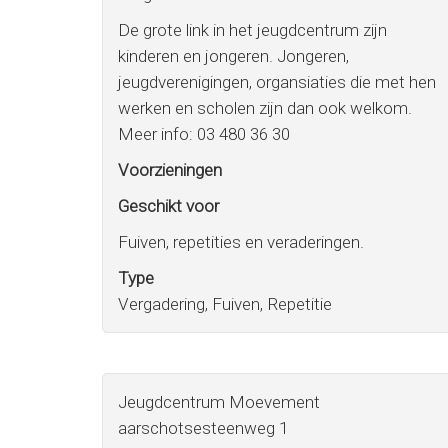
De grote link in het jeugdcentrum zijn
kinderen en jongeren. Jongeren,
jeugdverenigingen, organsiaties die met hen
werken en scholen zijn dan ook welkom.
Meer info: 03 480 36 30
Voorzieningen
Geschikt voor
Fuiven, repetities en veraderingen.
Type
Vergadering, Fuiven, Repetitie
Jeugdcentrum Moevement
aarschotsesteenweg 1