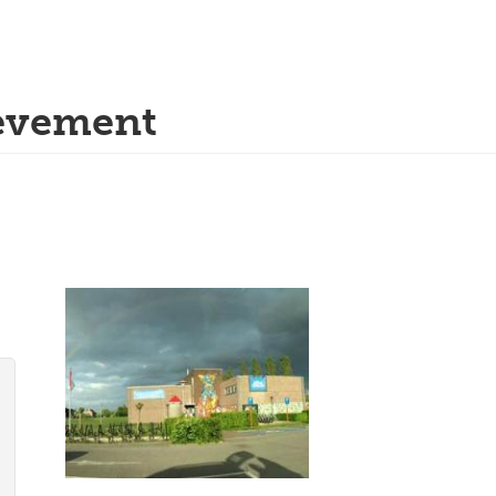
evement