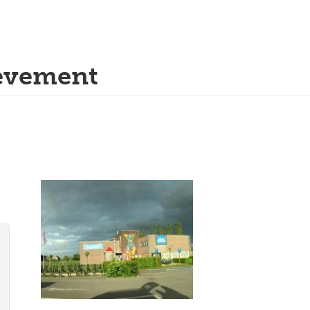
evement