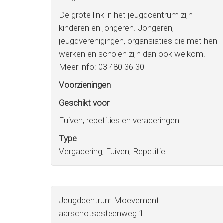
De grote link in het jeugdcentrum zijn
kinderen en jongeren. Jongeren,
jeugdverenigingen, organsiaties die met hen
werken en scholen zijn dan ook welkom.
Meer info: 03 480 36 30
Voorzieningen
Geschikt voor
Fuiven, repetities en veraderingen.
Type
Vergadering, Fuiven, Repetitie
Jeugdcentrum Moevement
aarschotsesteenweg 1